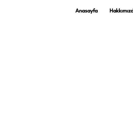
Anasayfa
Hakkımız